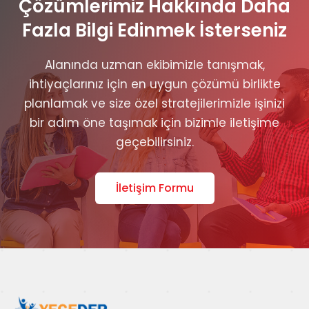
Çözümlerimiz Hakkında Daha
Fazla Bilgi Edinmek İsterseniz
Alanında uzman ekibimizle tanışmak,
ihtiyaçlarınız için en uygun çözümü birlikte
planlamak ve size özel stratejilerimizle işinizi
bir adım öne taşımak için bizimle iletişime
geçebilirsiniz.
İletişim Formu