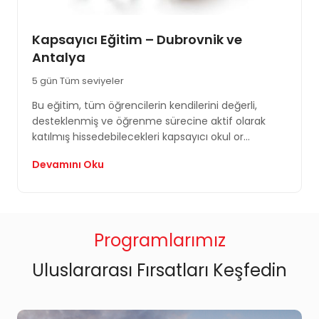
Kapsayıcı Eğitim – Dubrovnik ve
Antalya
5 gün
Tüm seviyeler
Bu eğitim, tüm öğrencilerin kendilerini değerli,
desteklenmiş ve öğrenme sürecine aktif olarak
katılmış hissedebilecekleri kapsayıcı okul or...
Devamını Oku
Programlarımız
Uluslararası Fırsatları Keşfedin