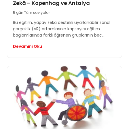
Zekâ – Kopenhag ve Antalya
5 gün
Tüm seviyeler
Bu eğitim, yapay zekâ destekli uyarlanabilir sanal
gerçeklik (VR) ortamlarının kapsayıcı eğitim
bağlamlarında farklı öğrenen gruplarının bec...
Devamını Oku