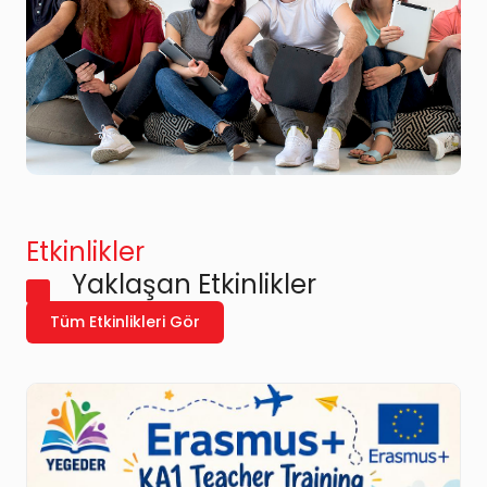
Etkinlikler
Yaklaşan Etkinlikler
Tüm Etkinlikleri Gör