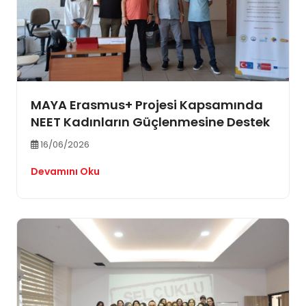
MAYA Erasmus+ Projesi Kapsamında
NEET Kadınların Güçlenmesine Destek
16/06/2026
Devamını Oku