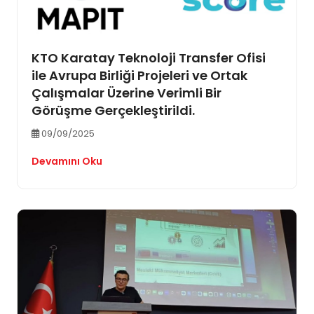
KTO Karatay Teknoloji Transfer Ofisi
ile Avrupa Birliği Projeleri ve Ortak
Çalışmalar Üzerine Verimli Bir
Görüşme Gerçekleştirildi.
09/09/2025
Devamını Oku