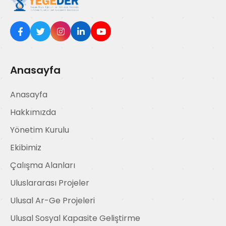
Anasayfa
Anasayfa
Hakkımızda
Yönetim Kurulu
Ekibimiz
Çalışma Alanları
Uluslararası Projeler
Ulusal Ar-Ge Projeleri
Ulusal Sosyal Kapasite Geliştirme