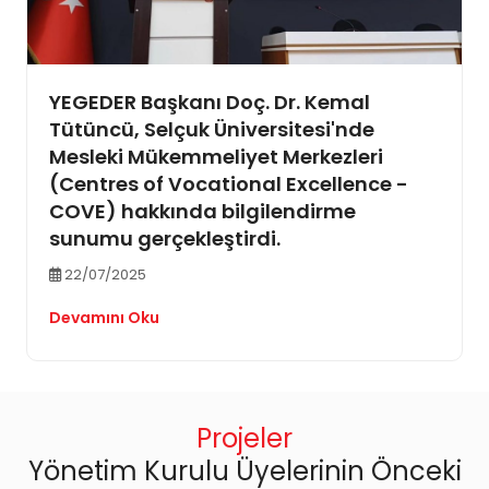
YEGEDER Başkanı Doç. Dr. Kemal
Tütüncü, Selçuk Üniversitesi'nde
Mesleki Mükemmeliyet Merkezleri
(Centres of Vocational Excellence -
COVE) hakkında bilgilendirme
sunumu gerçekleştirdi.
22/07/2025
Devamını Oku
Projeler
Yönetim Kurulu Üyelerinin Önceki