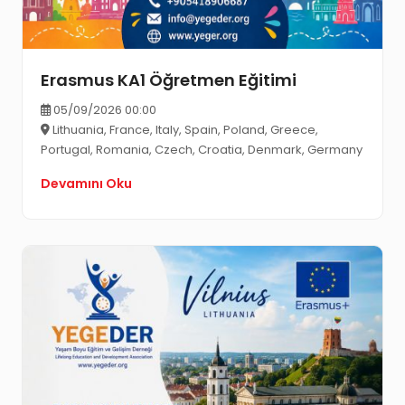
Erasmus KA1 Öğretmen Eğitimi
05/09/2026 00:00
Lithuania, France, Italy, Spain, Poland, Greece,
Portugal, Romania, Czech, Croatia, Denmark, Germany
Devamını Oku