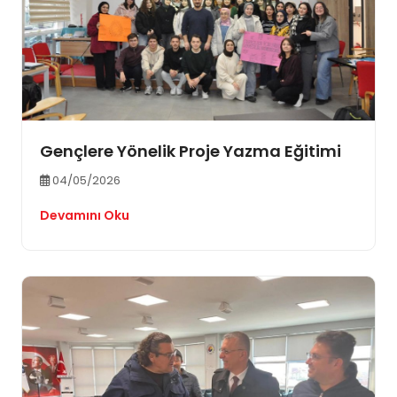
Gençlere Yönelik Proje Yazma Eğitimi
04/05/2026
Devamını Oku