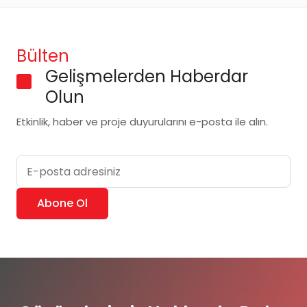
Bülten
Gelişmelerden Haberdar
Olun
Etkinlik, haber ve proje duyurularını e-posta ile alın.
E-posta adresiniz
Abone Ol