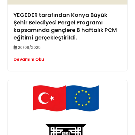
YEGEDER tarafından Konya Büyük
Şehir Belediyesi Pergel Programı
kapsamında gençlere 8 haftalık PCM
eğitimi gerçekleştirildi.
26/09/2025
Devamını Oku