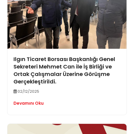
Ilgın Ticaret Borsası Başkanlığı Genel
Sekreteri Mehmet Can ile İş Birliği ve
Ortak Çalışmalar Üzerine Görüşme
Gerçekleştirildi.
02/12/2025
Devamını Oku