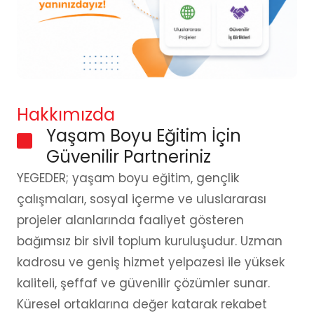
Hakkımızda
Yaşam Boyu Eğitim İçin
Güvenilir Partneriniz
YEGEDER; yaşam boyu eğitim, gençlik
çalışmaları, sosyal içerme ve uluslararası
projeler alanlarında faaliyet gösteren
bağımsız bir sivil toplum kuruluşudur. Uzman
kadrosu ve geniş hizmet yelpazesi ile yüksek
kaliteli, şeffaf ve güvenilir çözümler sunar.
Küresel ortaklarına değer katarak rekabet